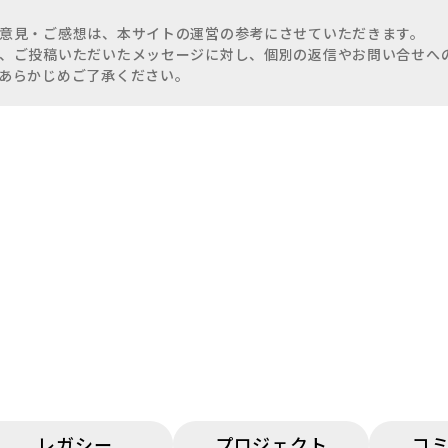
意見・ご感想は、本サイトの運営の参考にさせていただきます。
、ご投稿いただいたメッセージに対し、個別の返信やお問い合せへ
あらかじめご了承ください。
レガシー
プロジェクト
コ