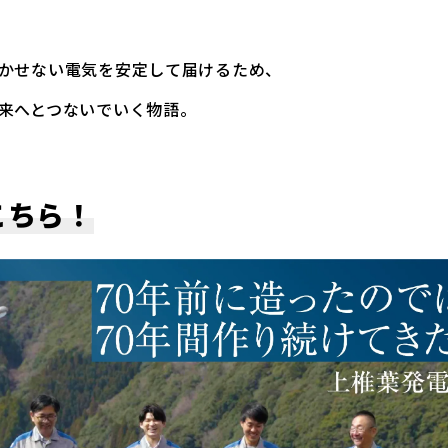
かせない電気を安定して届けるため、
来へとつないでいく物語。
こちら！