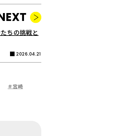
NEXT
者たちの挑戦と
2026.04.21
＃宮崎