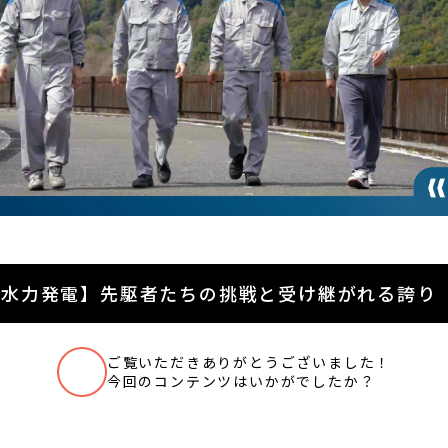
【水力発電】先駆者たちの挑戦と受け継がれる誇り
ご覧いただきありがとうございました！
いいね
今回のコンテンツはいかがでしたか？