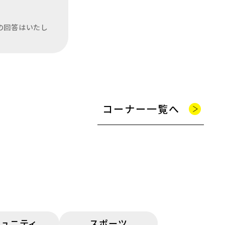
の回答はいたし
コーナー一覧へ
ミュニティ
スポーツ