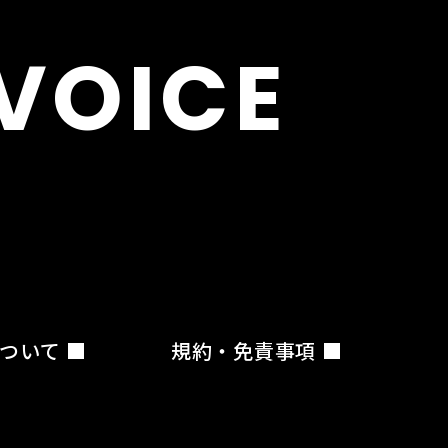
VOICE
ついて
規約・免責事項