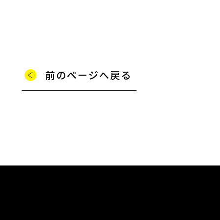
前のページへ戻る