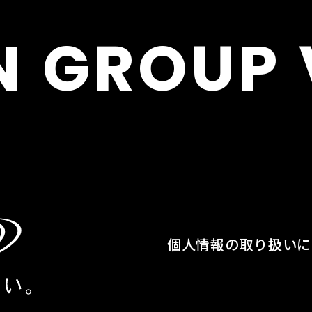
N
GROUP
個人情報の取り扱いに