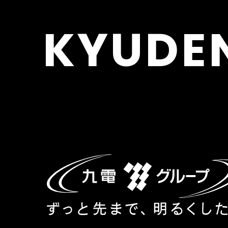
KYUDE