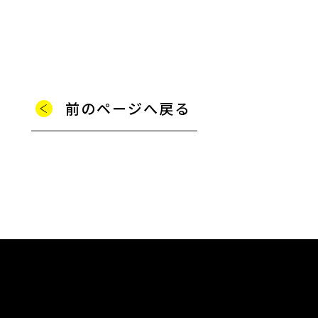
前のページへ戻る