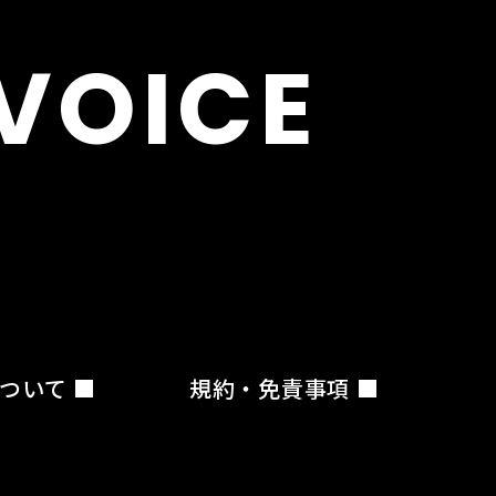
VOICE
ついて
規約・免責事項