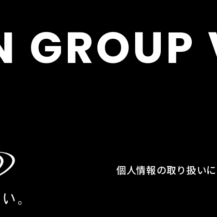
N
GROUP
個人情報の取り扱いに