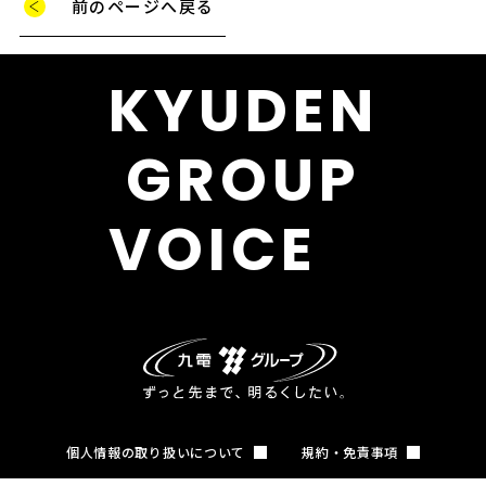
前のページへ戻る
KYUDEN
GROUP
VOICE
個人情報の取り扱いについて
規約・免責事項