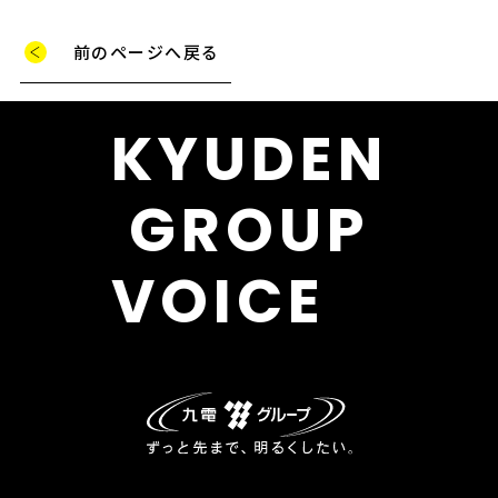
前のページへ戻る
KYUDEN
GROUP
VOICE