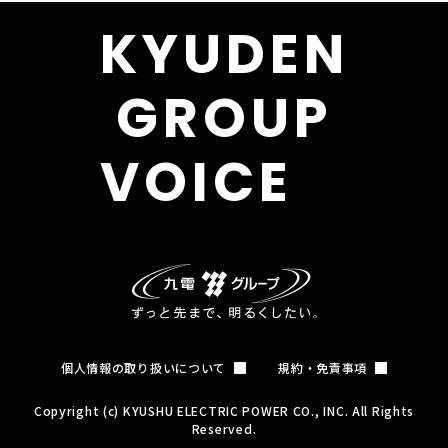
KYUDEN
GROUP
VOICE
個人情報の取り扱いについて
規約・免責事項
Copyright (c) KYUSHU ELECTRIC POWER CO., INC. All Rights
Reserved.