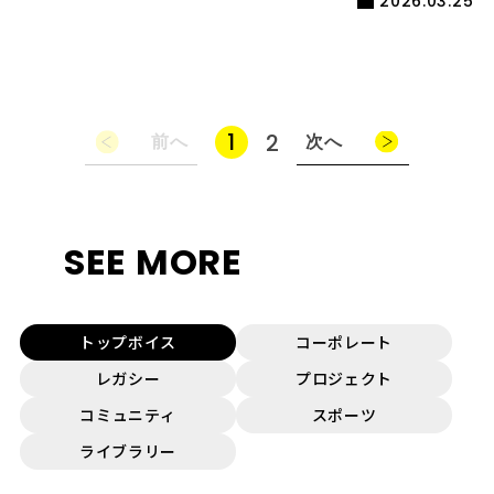
2026.03.25
1
2
前へ
次へ
SEE MORE
トップボイス
コーポレート
レガシー
プロジェクト
コミュニティ
スポーツ
ライブラリー