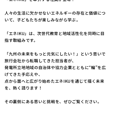
人々の生活に欠かせないエネルギーの存在と価値につ
いて、子どもたちが楽しみながら学ぶ――。
「エネIKU」は、次世代教育と地域活性化を同時に目
指す取組みです。
「九州の未来をもっと元気にしたい！」という思いで
旅行会社から転職してきた担当者が、
発電所立地地域の自治体や協力企業とともに“輪”を広
げてきた手応えや、
点から面へと広がり始めたエネIKUを通じて描く未来
を、熱く語ります！
その裏側にある思いと挑戦を、ぜひご覧ください。