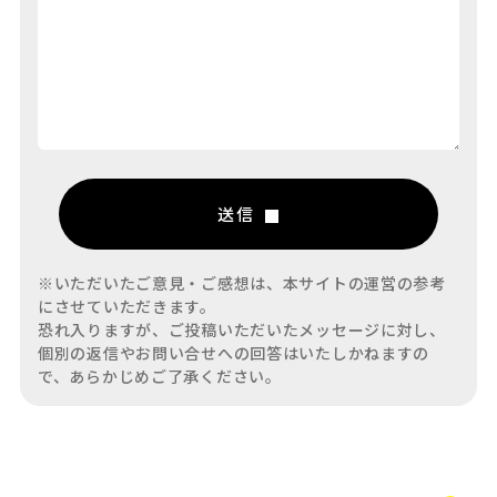
送信
※いただいたご意見・ご感想は、本サイトの運営の参考
にさせていただきます。
恐れ入りますが、ご投稿いただいたメッセージに対し、
個別の返信やお問い合せへの回答はいたしかねますの
で、あらかじめご了承ください。