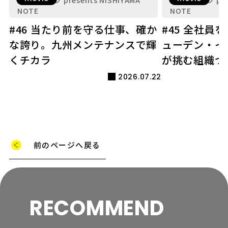
NOTE
NOTE
#46 当たり前を守る仕事、確か
#45 全社員
な誇り。九州メンテナンスで輝
ューデン・イ
くチカラ
が挑む組織づ
2026.07.22
前のページへ戻る
RECOMMEND