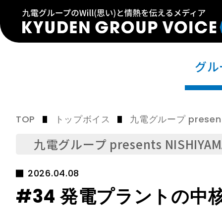
グル
TOP
トップボイス
九電グループ presents
九電グループ presents NISHIYAM
2026.04.08
#34 発電プラントの