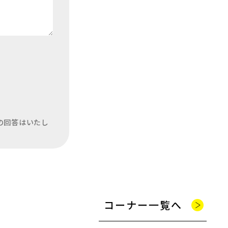
の回答はいたし
コーナー一覧へ