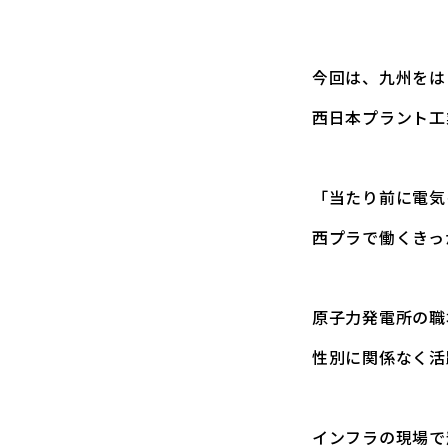
今回は、九州をは
西日本プラント工
「当たり前に電気
西プラで働くきっ
原子力発電所の職
性別に関係なく活
インフラの現場で