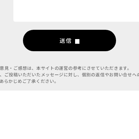
送信
意見・ご感想は、本サイトの運営の参考にさせていただきます。
、ご投稿いただいたメッセージに対し、個別の返信やお問い合せへ
あらかじめご了承ください。