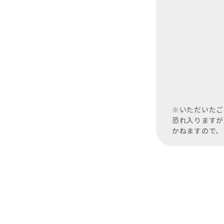
※いただいたご
恐れ入りますが
かねますので、