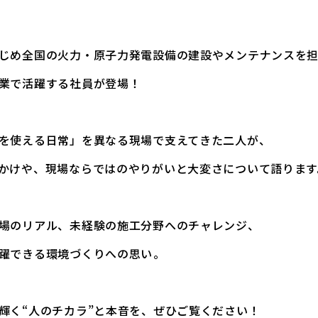
じめ全国の火力・原子力発電設備の建設やメンテナンスを
業で活躍する社員が登場！
を使える日常」を異なる現場で支えてきた二人が、
かけや、現場ならではのやりがいと大変さについて語ります
場のリアル、未経験の施工分野へのチャレンジ、
躍できる環境づくりへの思い――。
輝く“人のチカラ”と本音を、ぜひご覧ください！