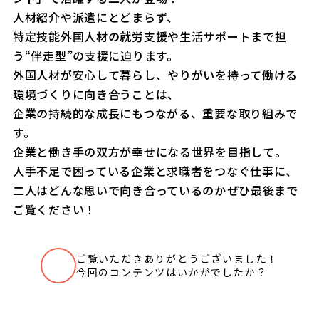
人材紹介や派遣にとどまらず、
特定技能外国人材の就労支援や生活サポートまで担
う“伴走型”の支援に迫ります。
外国人材が安心して暮らし、やりがいを持って働ける
環境づくりに向き合うことは、
企業の持続的な成長にもつながる、重要な取り組みで
す。
企業と働き手の双方が幸せになる世界を目指して。
人手不足で困っている企業と求職者をつなぐ仕事に、
二人はどんな思いで向き合っているのか――ぜひ最後まで
ご覧ください！
ご覧いただきありがとうございました！
いいね
今回のコンテンツはいかがでしたか？