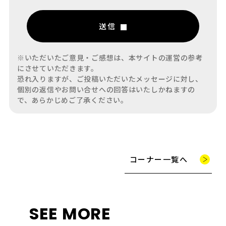
送信
※いただいたご意見・ご感想は、本サイトの運営の参考
にさせていただきます。
恐れ入りますが、ご投稿いただいたメッセージに対し、
個別の返信やお問い合せへの回答はいたしかねますの
で、あらかじめご了承ください。
コーナー一覧へ
SEE MORE