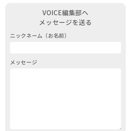
VOICE編集部へ
メッセージを送る
ニックネーム
（お名前）
メッセージ