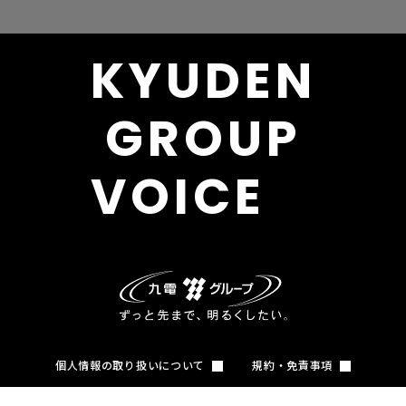
KYUDEN
GROUP
VOICE
個人情報の取り扱いについて
規約・免責事項
Copyright (c) KYUSHU ELECTRIC POWER CO., INC. All Rights