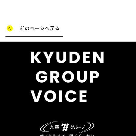
前のページへ戻る
KYUDEN
GROUP
VOICE