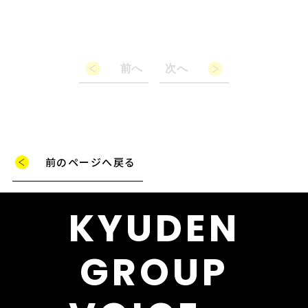
前へ
次へ
前のページへ戻る
KYUDEN
GROUP