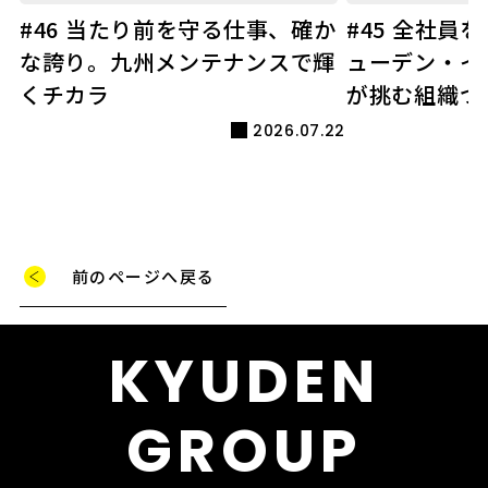
#46 当たり前を守る仕事、確か
#45 全社員
な誇り。九州メンテナンスで輝
ューデン・イ
くチカラ
が挑む組織づ
2026.07.22
前のページへ戻る
KYUDEN
GROUP